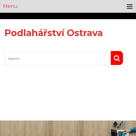
Menu
Podlahářství Ostrava